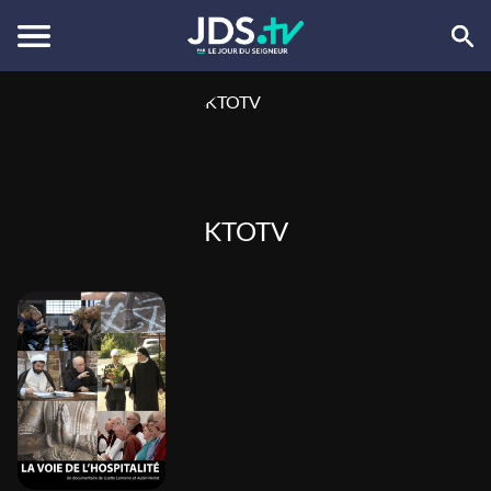
KTOTV