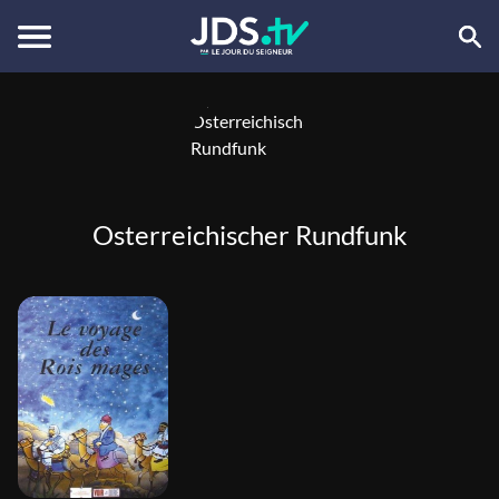
Osterreichischer Rundfunk