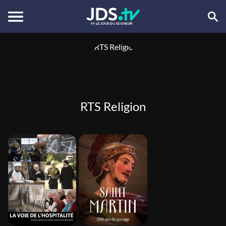
RTS Religion