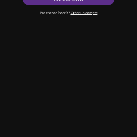
Pas encore inscrit ?
Créer un compte