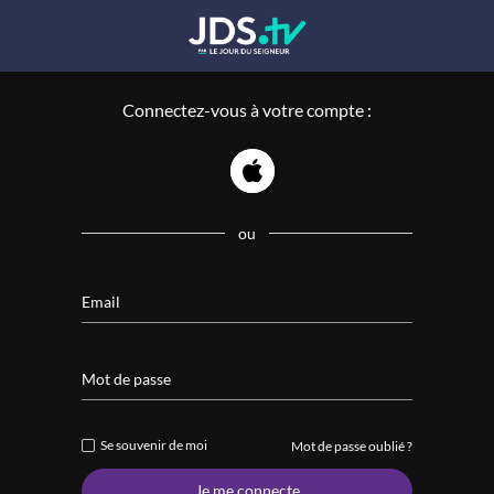
Connectez-vous à votre compte :
ou
Email
Mot de passe
Se souvenir de moi
Mot de passe oublié ?
Je me connecte