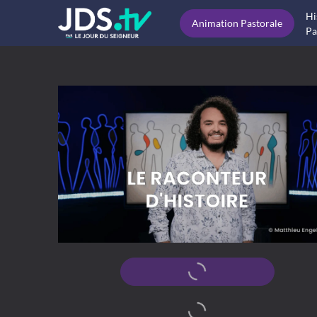
Hi
Animation Pastorale
Pa