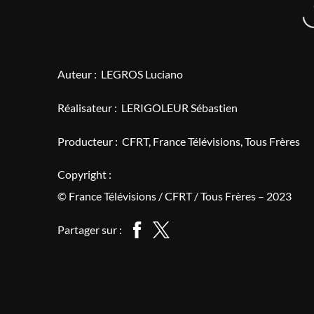
Auteur :
LEGROS Luciano
Réalisateur :
LERIGOLEUR Sébastien
Producteur :
CFRT
France Télévisions
Tous Frères
Copyright :
© France Télévisions / CFRT / Tous Frères – 2023
Partager sur :