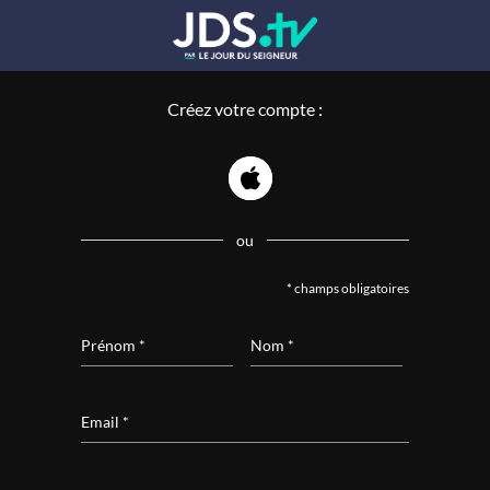
Créez votre compte :
ou
* champs obligatoires
Prénom *
Nom *
Email *