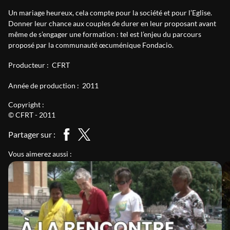
Un mariage heureux, cela compte pour la société et pour l’Eglise.
Donner leur chance aux couples de durer en leur proposant avant
même de s’engager une formation : tel est l’enjeu du parcours
proposé par la communauté œcuménique Fondacio.
Producteur :
CFRT
Année de production :
2011
Copyright :
© CFRT - 2011
Partager sur :
Vous aimerez aussi :