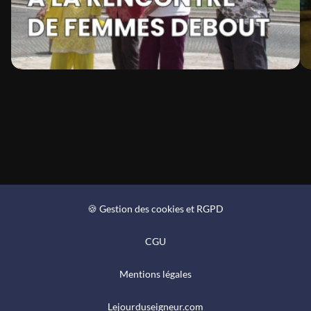
🍪 Gestion des cookies et RGPD
CGU
Mentions légales
Lejourduseigneur.com