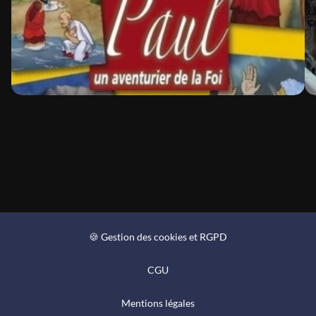
🍪 Gestion des cookies et RGPD
CGU
Mentions légales