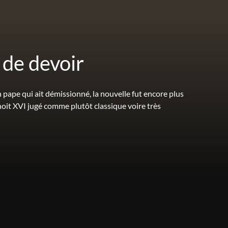
 de devoir
pape qui ait démissionné, la nouvelle fut encore plus
oit XVI jugé comme plutôt classique voire très