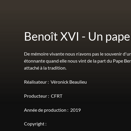
Benoît XVI - Un pape
De mémoire vivante nous n'avons pas le souvenir d'un 
étonnante quand elle nous vint de la part du Pape Ben
attaché à la tradition.
Réalisateur :
Véronick Beaulieu
Producteur :
CFRT
Année de production :
2019
Copyright :