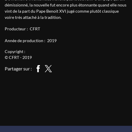
démissionné, la nouvelle fut encore plus étonnante quand elle nous
vint de la part du Pape Benoit XVI jugé comme plutôt classique
voire très attaché à la tradition.
Producteur :
CFRT
Année de production :
2019
Copyright :
© CFRT - 2019
Partager sur :