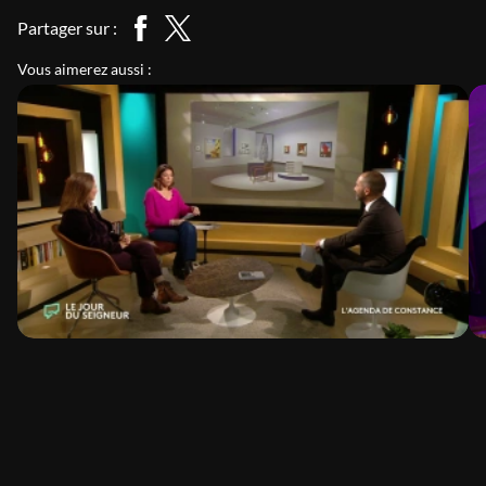
Partager sur :
Vous aimerez aussi :