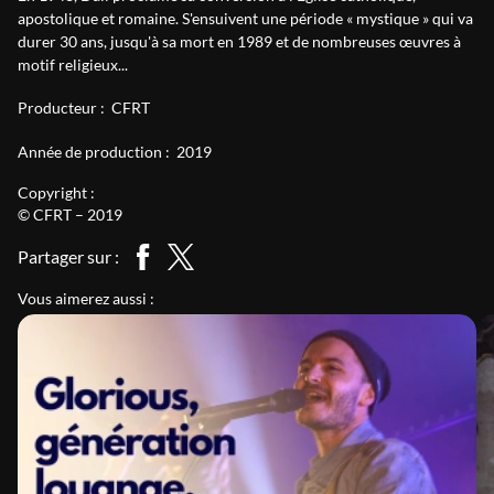
apostolique et romaine. S'ensuivent une période « mystique » qui va
durer 30 ans, jusqu'à sa mort en 1989 et de nombreuses œuvres à
motif religieux...
Producteur :
CFRT
Année de production :
2019
Copyright :
© CFRT – 2019
Partager sur :
Vous aimerez aussi :