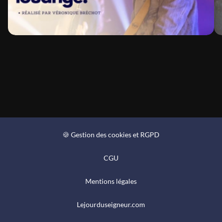
🍪 Gestion des cookies et RGPD
CGU
Mentions légales
Lejourduseigneur.com