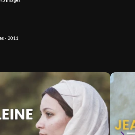
es - 2011