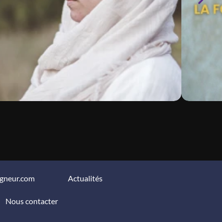
igneur.com
Actualités
Nous contacter