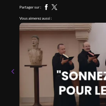
Partager sur :
Vous aimerez aussi :