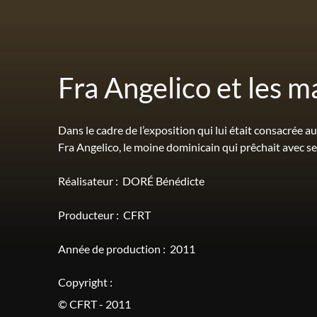
Fra Angelico et les m
Dans le cadre de l’exposition qui lui était consacrée
Fra Angelico, le moine dominicain qui prêchait avec s
Réalisateur :
DORÉ Bénédicte
Producteur :
CFRT
Année de production :
2011
Copyright :
© CFRT - 2011