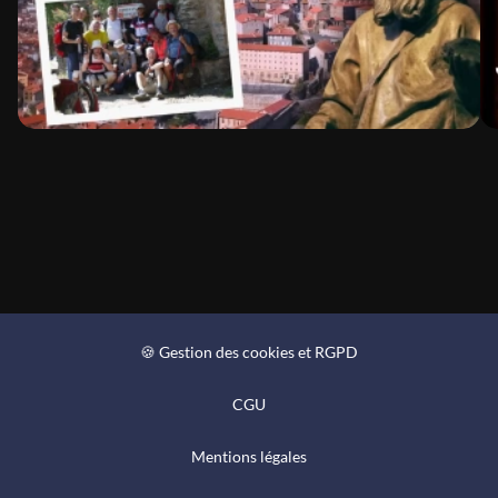
🍪 Gestion des cookies et RGPD
CGU
Mentions légales