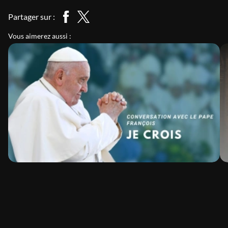
Partager sur :
Vous aimerez aussi :