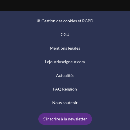
🍪 Gestion des cookies et RGPD
CGU
Mentions légales
Lejourduseigneur.com
Actualités
FAQ Religion
Nous soutenir
S'inscrire à la newsletter