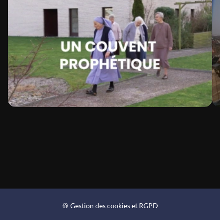
🍪 Gestion des cookies et RGPD