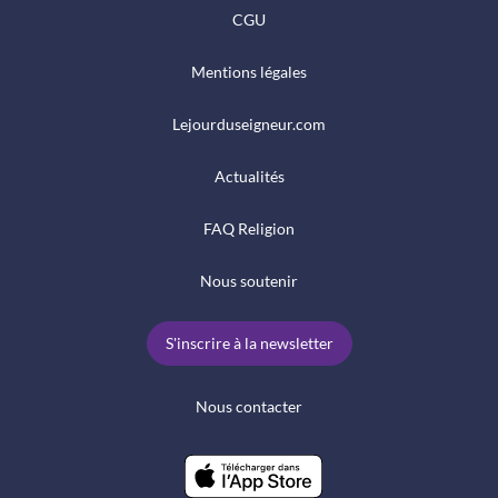
CGU
Mentions légales
Lejourduseigneur.com
Actualités
FAQ Religion
Nous soutenir
S'inscrire à la newsletter
Nous contacter