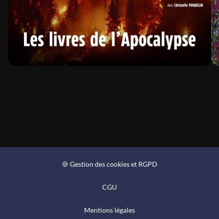
🍪 Gestion des cookies et RGPD
CGU
Mentions légales