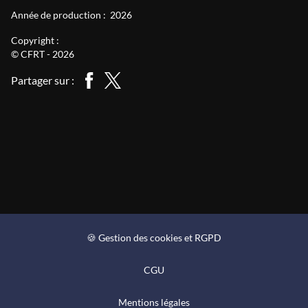
Année de production :
2026
Copyright :
© CFRT - 2026
Partager sur :
🍪 Gestion des cookies et RGPD
CGU
Mentions légales