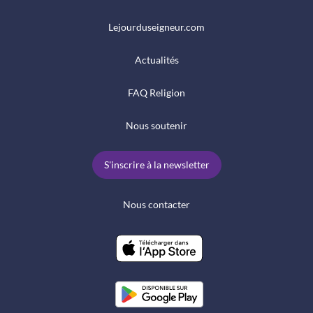
Lejourduseigneur.com
Actualités
FAQ Religion
Nous soutenir
S'inscrire à la newsletter
Nous contacter