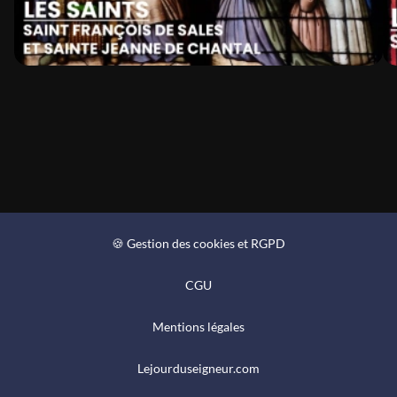
🍪 Gestion des cookies et RGPD
CGU
Mentions légales
Lejourduseigneur.com