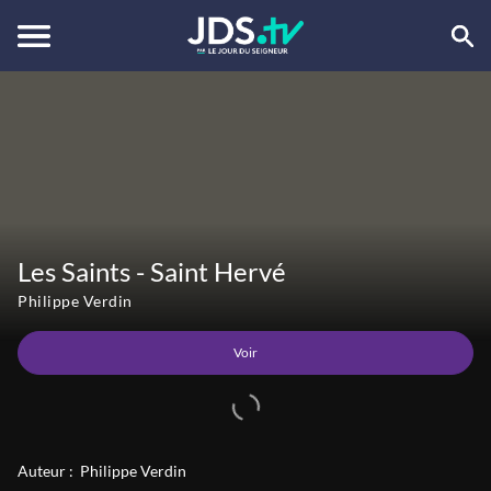
Voir
Les Saints - Saint Hervé
Philippe Verdin
Voir
Auteur :
Philippe Verdin