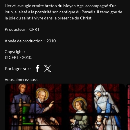
Hervé, aveugle ermite breton du Moyen Âge, accompagné d'un
loup, a laissé à la postérité son cantique du Paradis. Il témoigne de
la joie du saint à vivre dans la présence du Christ.
Producteur :
CFRT
Année de production :
2010
Copyright :
© CFRT - 2010.
Partager sur :
Vous aimerez aussi :