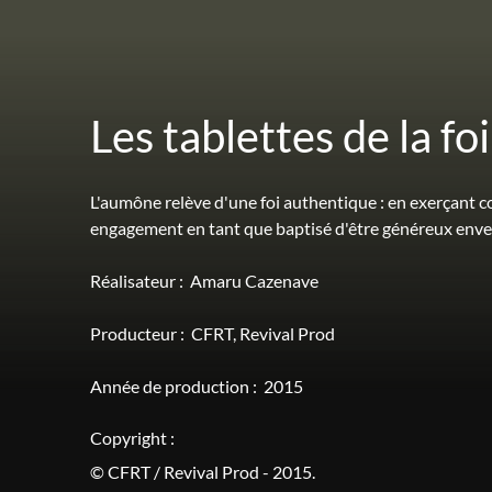
Les tablettes de la fo
L'aumône relève d'une foi authentique : en exerçant c
engagement en tant que baptisé d'être généreux enve
Réalisateur :
Amaru Cazenave
Producteur :
CFRT
Revival Prod
Année de production :
2015
Copyright :
© CFRT / Revival Prod - 2015.