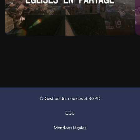
🍪 Gestion des cookies et RGPD
CGU
Mentions légales