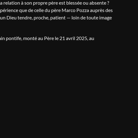
a relation à son propre père est blessée ou absente ?
xpérience que de celle du père Marco Pozza auprès des
un Dieu tendre, proche, patient — loin de toute image
n pontife, monté au Père le 21 avril 2025, au