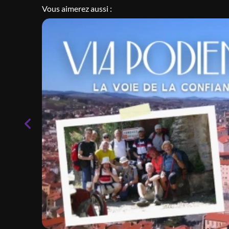
Vous aimerez aussi :