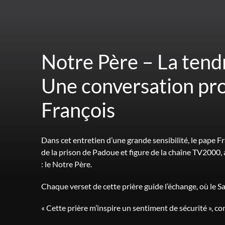
Notre Père – La tend
Une conversation pro
François
Dans cet entretien d’une grande sensibilité, le pape 
de la prison de Padoue et figure de la chaîne TV2000, a
: le Notre Père.
Chaque verset de cette prière guide l’échange, où le Sa
« Cette prière m’inspire un sentiment de sécurité », conf