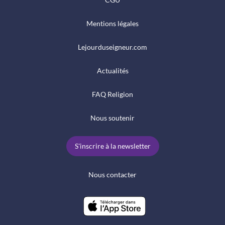
Mentions légales
Lejourduseigneur.com
Actualités
FAQ Religion
Nous soutenir
S'inscrire à la newsletter
Nous contacter