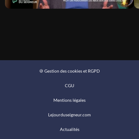
🍪 Gestion des cookies et RGPD
CGU
Mentions légales
Lejourduseigneur.com
Actualités