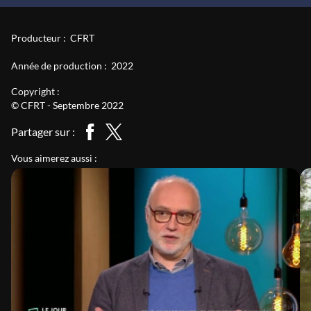
Producteur :
CFRT
Année de production :
2022
Copyright :
© CFRT - Septembre 2022
Partager sur :
Vous aimerez aussi :