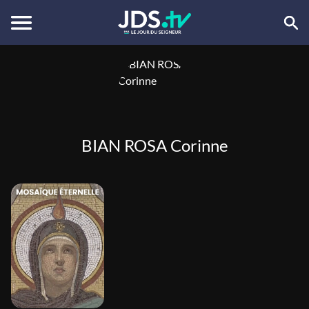
BIAN ROSA Corinne