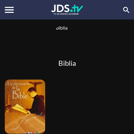
Biblia