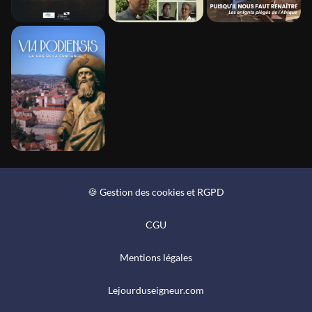
🍪 Gestion des cookies et RGPD
CGU
Mentions légales
Lejourduseigneur.com