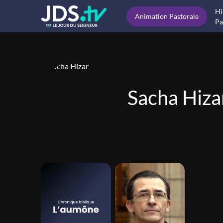
Hi
Animation Pastorale
Pa
Sacha Hiza