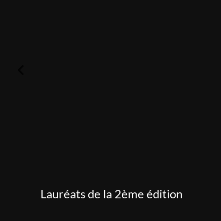
Lauréats de la 2ème édition