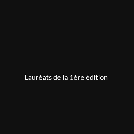
Lauréats de la 1ère édition