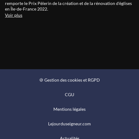
remporte le Prix Pèlerin de la création et de la rénovation d'églises
en Île-de-France 2022.
Voir plus
🍪 Gestion des cookies et RGPD
CGU
Mentions légales
Lejourduseigneur.com
Actualités