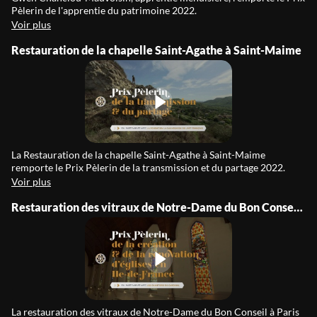
Pèlerin de l'apprentie du patrimoine 2022.
Voir plus
Restauration de la chapelle Saint-Agathe à Saint-Maime
La Restauration de la chapelle Saint-Agathe à Saint-Maime
remporte le Prix Pèlerin de la transmission et du partage 2022.
Voir plus
Restauration des vitraux de Notre-Dame du Bon Conseil à Paris
La restauration des vitraux de Notre-Dame du Bon Conseil à Paris