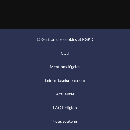
🍪 Gestion des cookies et RGPD
CGU
Mentions légales
Lejourduseigneur.com
Actualités
FAQ Religion
Nous soutenir