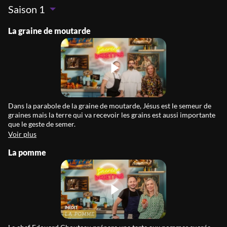
Saison 1
La graine de moutarde
Dans la parabole de la graine de moutarde, Jésus est le semeur de
graines mais la terre qui va recevoir les grains est aussi importante
que le geste de semer.
Voir plus
La pomme