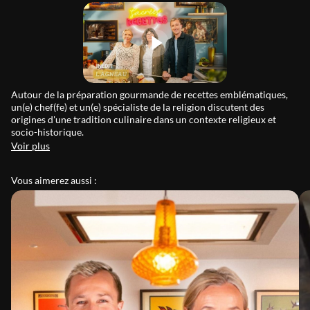
Autour de la préparation gourmande de recettes emblématiques,
un(e) chef(fe) et un(e) spécialiste de la religion discutent des
origines d'une tradition culinaire dans un contexte religieux et
socio-historique.
Voir plus
Vous aimerez aussi :