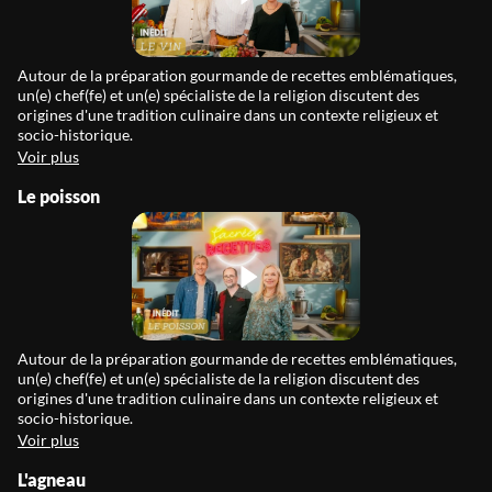
Autour de la préparation gourmande de recettes emblématiques,
un(e) chef(fe) et un(e) spécialiste de la religion discutent des
origines d'une tradition culinaire dans un contexte religieux et
socio-historique.
Voir plus
Le poisson
Autour de la préparation gourmande de recettes emblématiques,
un(e) chef(fe) et un(e) spécialiste de la religion discutent des
origines d'une tradition culinaire dans un contexte religieux et
socio-historique.
Voir plus
L'agneau