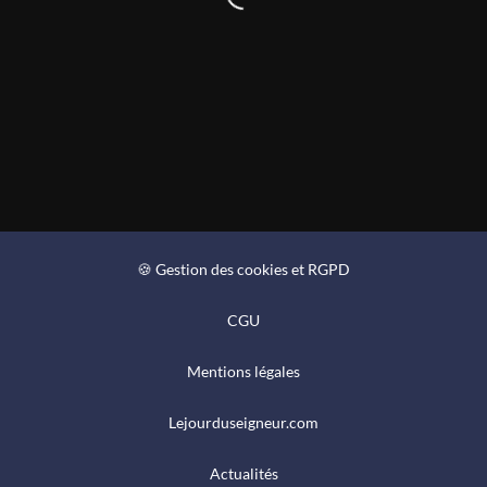
🍪 Gestion des cookies et RGPD
CGU
Mentions légales
Lejourduseigneur.com
Actualités