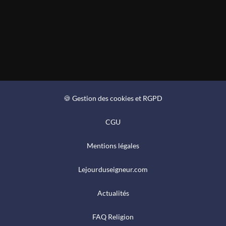
🍪 Gestion des cookies et RGPD
CGU
Mentions légales
Lejourduseigneur.com
Actualités
FAQ Religion