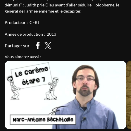
démunis" : Judith prie Dieu avant d'aller séduire Holopherne, le
général de l'armée ennemie et le décapiter.
Producteur :
CFRT
Année de production :
2013
Partager sur :
Vous aimerez aussi :