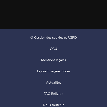
🍪 Gestion des cookies et RGPD
CGU
Mentions légales
Lejourduseigneur.com
Actualités
FAQ Religion
Nous soutenir