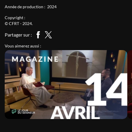
Année de production :
2024
Copyright :
© CFRT - 2024.
Partager sur :
Vous aimerez aussi :