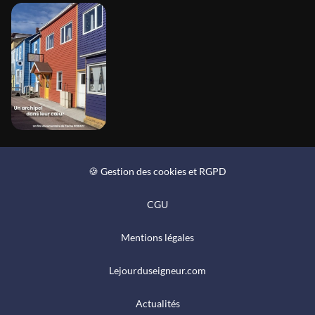
🍪 Gestion des cookies et RGPD
CGU
Mentions légales
Lejourduseigneur.com
Actualités