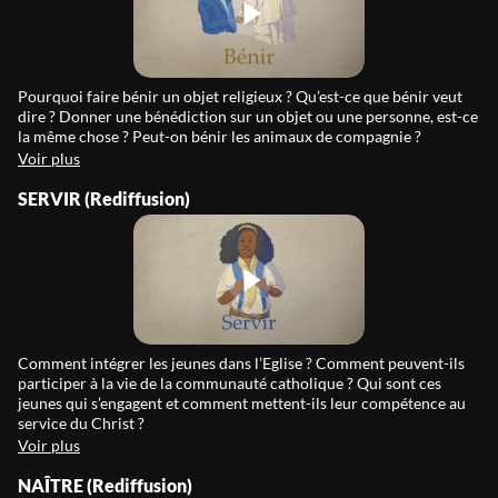
Pourquoi faire bénir un objet religieux ? Qu’est-ce que bénir veut
dire ? Donner une bénédiction sur un objet ou une personne, est-ce
la même chose ? Peut-on bénir les animaux de compagnie ?
Voir plus
SERVIR (Rediffusion)
Comment intégrer les jeunes dans l’Eglise ? Comment peuvent-ils
participer à la vie de la communauté catholique ? Qui sont ces
jeunes qui s’engagent et comment mettent-ils leur compétence au
service du Christ ?
Voir plus
NAÎTRE (Rediffusion)