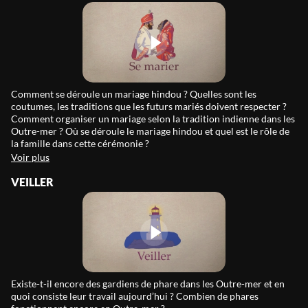
Comment se déroule un mariage hindou ? Quelles sont les
coutumes, les traditions que les futurs mariés doivent respecter ?
Comment organiser un mariage selon la tradition indienne dans les
Outre-mer ? Où se déroule le mariage hindou et quel est le rôle de
la famille dans cette cérémonie ?
Voir plus
VEILLER
Existe-t-il encore des gardiens de phare dans les Outre-mer et en
quoi consiste leur travail aujourd’hui ? Combien de phares