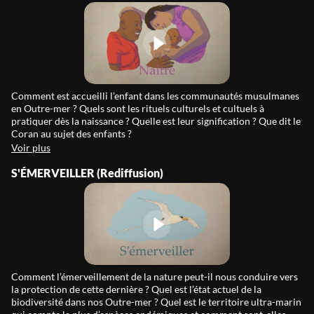
Comment est accueilli l’enfant dans les communautés musulmanes
en Outre-mer ? Quels sont les rituels culturels et cultuels à
pratiquer dès la naissance ? Quelle est leur signification ? Que dit le
Coran au sujet des enfants ?
Voir plus
S'ÉMERVEILLER (Rediffusion)
Comment l’émerveillement de la nature peut-il nous conduire vers
la protection de cette dernière ? Quel est l’état actuel de la
biodiversité dans nos Outre-mer ? Quel est le territoire ultra-marin