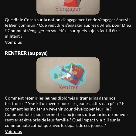
Que dit le Coran sur la notion d’engagement et de s’engager à servir
le Bien commun ? Que veut dire s’engager auprès d’Allah, pour Dieu
? Comment s’engager en société et sur quels sujets faut-il être
militant ?
Voir plus
RENTRER (au pays)
Comment retenir les jeunes diplômés ultramarins dans nos
territoires ? Y-a-t-il un avenir pour ces jeunes actifs « au péi » ? Et
comment les inciter à y revenir pour développer leur île ?
Comment faire pour permettre aux jeunes ultramarins de pouvoir
rentrer et être près de leur famille ? Quel impact y-a-t-il sur la
communauté catholique avec le départ de ces jeunes ?
Voir plus