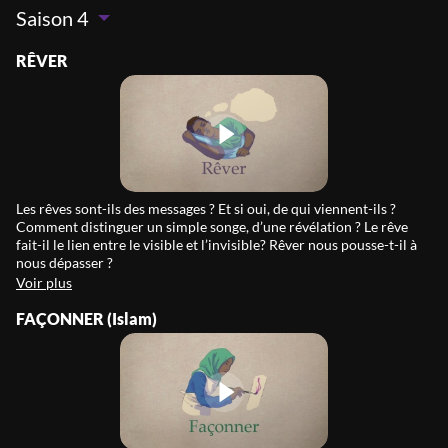
Saison 4
RÊVER
Les rêves sont-ils des messages ? Et si oui, de qui viennent-ils ?
Comment distinguer un simple songe, d’une révélation ? Le rêve
fait-il le lien entre le visible et l’invisible? Rêver nous pousse-t-il à
nous dépasser ?
Voir plus
FAÇONNER (Islam)