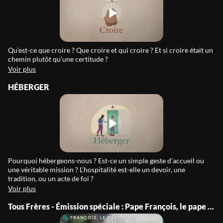
Qu’est-ce que croire ? Que croire et qui croire ? Et si croire était un
chemin plutôt qu’une certitude ?
Voir plus
HÉBERGER
Pourquoi hébergeons-nous ? Est-ce un simple geste d’accueil ou
une véritable mission ? L’hospitalité est-elle un devoir, une
tradition, ou un acte de foi ?
Voir plus
Tous Frères - Émission spéciale : Pape François, le pape d'un nouveau monde