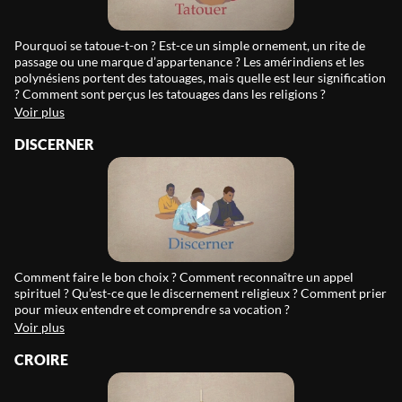
Pourquoi se tatoue-t-on ? Est-ce un simple ornement, un rite de
passage ou une marque d’appartenance ? Les amérindiens et les
polynésiens portent des tatouages, mais quelle est leur signification
? Comment sont perçus les tatouages dans les religions ?
Voir plus
DISCERNER
Comment faire le bon choix ? Comment reconnaître un appel
spirituel ? Qu’est-ce que le discernement religieux ? Comment prier
pour mieux entendre et comprendre sa vocation ?
Voir plus
CROIRE