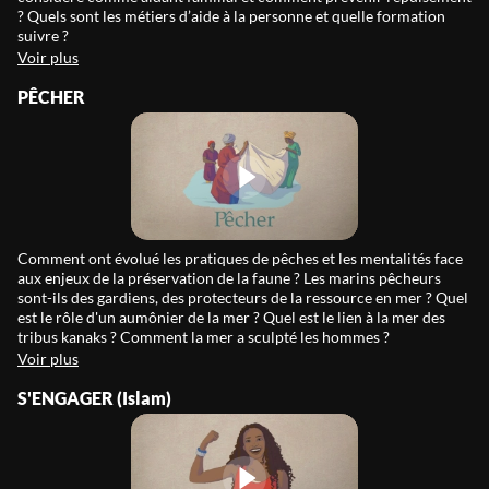
? Quels sont les métiers d’aide à la personne et quelle formation
suivre ?
Voir plus
PÊCHER
Comment ont évolué les pratiques de pêches et les mentalités face
aux enjeux de la préservation de la faune ? Les marins pêcheurs
sont-ils des gardiens, des protecteurs de la ressource en mer ? Quel
est le rôle d'un aumônier de la mer ? Quel est le lien à la mer des
tribus kanaks ? Comment la mer a sculpté les hommes ?
Voir plus
S'ENGAGER (Islam)