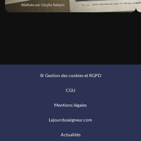
🍪 Gestion des cookies et RGPD
CGU
Mentions légales
Lejourduseigneur.com
Actualités