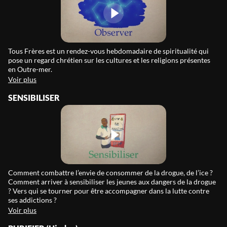
Tous Frères est un rendez-vous hebdomadaire de spiritualité qui
pose un regard chrétien sur les cultures et les religions présentes
en Outre-mer.
Voir plus
SENSIBILISER
Comment combattre l’envie de consommer de la drogue, de l’ice ?
Comment arriver à sensibiliser les jeunes aux dangers de la drogue
? Vers qui se tourner pour être accompagner dans la lutte contre
ses addictions ?
Voir plus