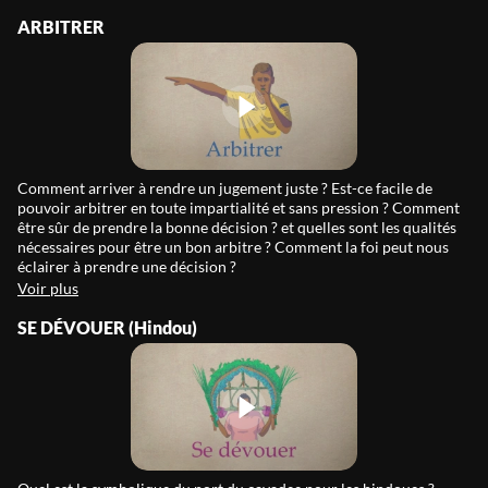
ARBITRER
Comment arriver à rendre un jugement juste ? Est-ce facile de
pouvoir arbitrer en toute impartialité et sans pression ? Comment
être sûr de prendre la bonne décision ? et quelles sont les qualités
nécessaires pour être un bon arbitre ? Comment la foi peut nous
éclairer à prendre une décision ?
Voir plus
SE DÉVOUER (Hindou)