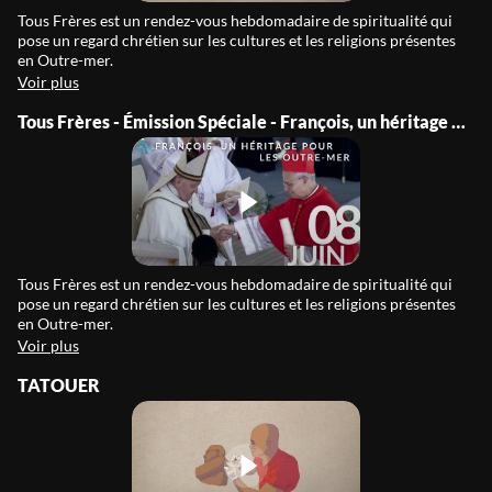
Tous Frères est un rendez-vous hebdomadaire de spiritualité qui
pose un regard chrétien sur les cultures et les religions présentes
en Outre-mer.
Voir plus
Tous Frères - Émission Spéciale - François, un héritage pour les Outre-Mer
Tous Frères est un rendez-vous hebdomadaire de spiritualité qui
pose un regard chrétien sur les cultures et les religions présentes
en Outre-mer.
Voir plus
TATOUER