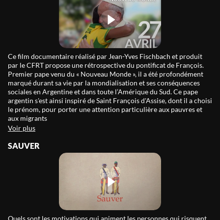
Ce film documentaire réalisé par Jean-Yves Fischbach et produit
par le CFRT propose une rétrospective du pontificat de François.
Premier pape venu du « Nouveau Monde », il a été profondément
marqué durant sa vie par la mondialisation et ses conséquences
sociales en Argentine et dans toute l’Amérique du Sud. Ce pape
argentin s'est ainsi inspiré de Saint François d'Assise, dont il a choisi
le prénom, pour porter une attention particulière aux pauvres et
aux migrants
Voir plus
SAUVER
Quels sont les motivations qui animent les personnes qui risquent