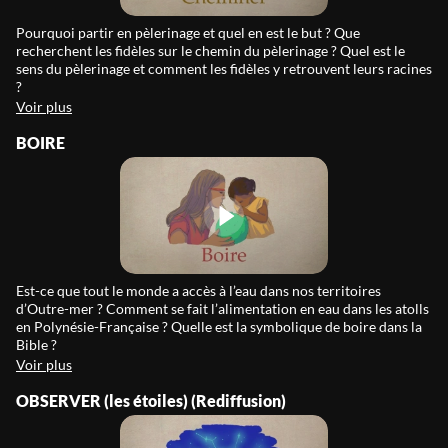
Pourquoi partir en pèlerinage et quel en est le but ? Que
recherchent les fidèles sur le chemin du pèlerinage ? Quel est le
sens du pèlerinage et comment les fidèles y retrouvent leurs racines
?
Voir plus
BOIRE
Est-ce que tout le monde a accès à l’eau dans nos territoires
d’Outre-mer ? Comment se fait l’alimentation en eau dans les atolls
en Polynésie-Française ? Quelle est la symbolique de boire dans la
Bible ?
Voir plus
OBSERVER (les étoiles) (Rediffusion)