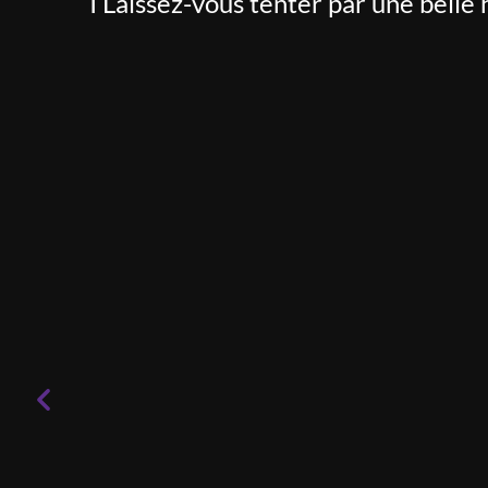
I Laissez-vous tenter par une belle 