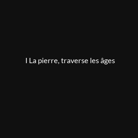
I La pierre, traverse les âges